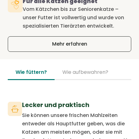
Für alle Katzen geeignet
Vom Kätzchen bis zur Seniorenkatze –
unser Futter ist vollwertig und wurde von
spezialisierten Tierärzten entwickelt.
Mehr erfahren
Wie füttern?
Wie aufbewahren?
Lecker und praktisch
Sie können unsere frischen Mahlzeiten
entweder als Hauptfutter geben, was die
Katzen am meisten mögen, oder sie mit