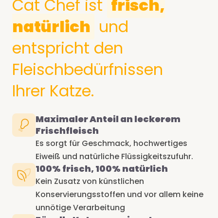
Cat Chef ist
frisch,
natürlich
und
entspricht den
Fleischbedürfnissen
Ihrer Katze.
Maximaler Anteil an leckerem
Frischfleisch
Es sorgt für Geschmack, hochwertiges
Eiweiß und natürliche Flüssigkeitszufuhr.
100% frisch, 100% natürlich
Kein Zusatz von künstlichen
Konservierungsstoffen und vor allem keine
unnötige Verarbeitung