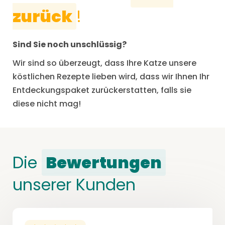
zurück
!
Sind Sie noch unschlüssig?
Wir sind so überzeugt, dass Ihre Katze unsere
köstlichen Rezepte lieben wird, dass wir Ihnen Ihr
Entdeckungspaket zurückerstatten, falls sie
diese nicht mag!
Die
Bewertungen
unserer Kunden