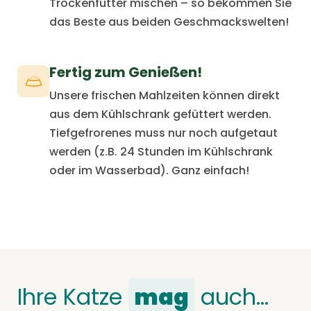
Trockenfutter mischen – so bekommen Sie
das Beste aus beiden Geschmackswelten!
Fertig zum Genießen!
Unsere frischen Mahlzeiten können direkt
aus dem Kühlschrank gefüttert werden.
Tiefgefrorenes muss nur noch aufgetaut
werden (z.B. 24 Stunden im Kühlschrank
oder im Wasserbad). Ganz einfach!
Ihre Katze
mag
auch…