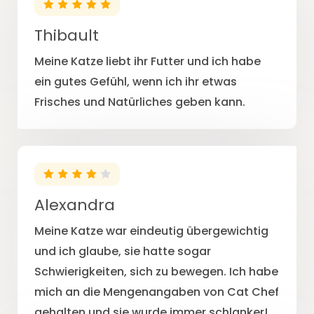
Thibault
Meine Katze liebt ihr Futter und ich habe
ein gutes Gefühl, wenn ich ihr etwas
Frisches und Natürliches geben kann.
Alexandra
Meine Katze war eindeutig übergewichtig
und ich glaube, sie hatte sogar
Schwierigkeiten, sich zu bewegen. Ich habe
mich an die Mengenangaben von Cat Chef
gehalten und sie wurde immer schlanker!