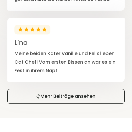
Lina
Meine beiden Kater Vanille und Felix lieben
Cat Chef! Vom ersten Bissen an war es ein
Fest in ihrem Napf
Mehr Beiträge ansehen