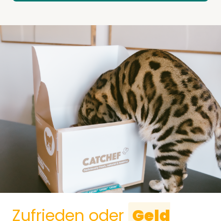
Zufrieden oder
Geld