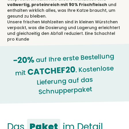
auf Ihre erste Bestellung
-20%
. Kostenlose
CATCHEF20
mit
Lieferung auf das
Schnupperpaket
Das
Paket
im Detail