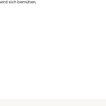
 wird sich bemühen,