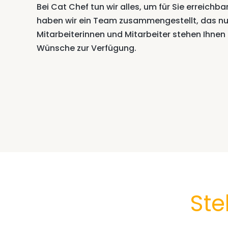
Bei Cat Chef tun wir alles, um für Sie erreichba
haben wir ein Team zusammengestellt, das nur f
Mitarbeiterinnen und Mitarbeiter stehen Ihnen 
Wünsche zur Verfügung.
Ste