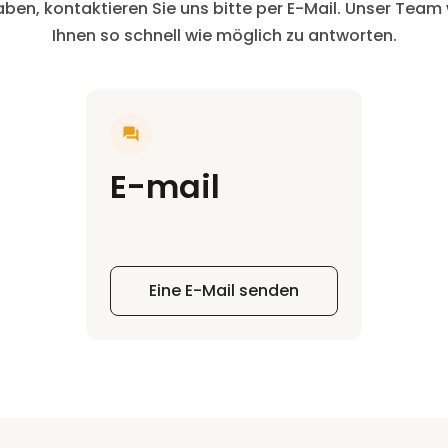
ben, kontaktieren Sie uns bitte per E-Mail. Unser Team
Ihnen so schnell wie möglich zu antworten.
E-mail
Eine E-Mail senden