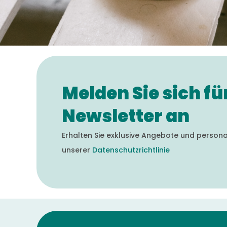
Melden Sie sich f
Newsletter an
Erhalten Sie exklusive Angebote und persona
unserer
Datenschutzrichtlinie