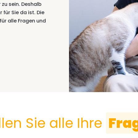
r zu sein. Deshalb
ür Sie da ist. Die
für alle Fragen und
llen Sie alle Ihre
Fra