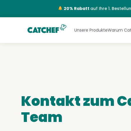
20% Rabatt
auf Ihre 1. Bestel
Unsere Produkte
Warum Cat
Kontakt zum C
Team