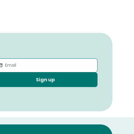
Sign up