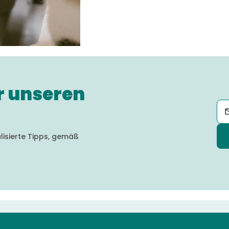
ür unseren
lisierte Tipps, gemäß