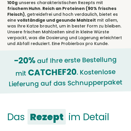
-20%
auf Ihre erste Bestellung
CATCHEF20
. Kostenlose
mit
Lieferung auf das Schnupperpaket
Das
Rezept
im Detail