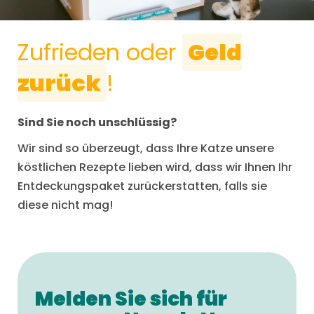
Zufrieden oder
Geld
zurück
!
Sind Sie noch unschlüssig?
Wir sind so überzeugt, dass Ihre Katze unsere
köstlichen Rezepte lieben wird, dass wir Ihnen Ihr
Entdeckungspaket zurückerstatten, falls sie
diese nicht mag!
Melden Sie sich für