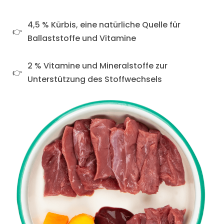
4,5 % Kürbis, eine natürliche Quelle für
Ballaststoffe und Vitamine
2 % Vitamine und Mineralstoffe zur
Unterstützung des Stoffwechsels