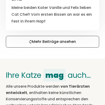
Meine beiden Kater Vanille und Felix lieben
Cat Chef! Vom ersten Bissen an war es ein
Fest in ihrem Napf
Mehr Beiträge ansehen
Ihre Katze
mag
auch…
Alle unsere Produkte werden
von Tierärzten
entwickelt
, enthalten keine künstlichen
Konservierungsstoffe und entsprechen den