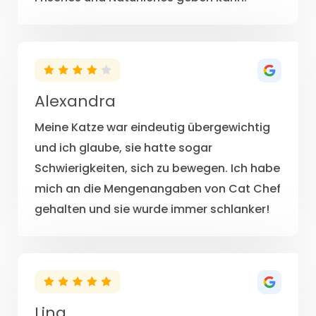
Alexandra
Meine Katze war eindeutig übergewichtig
und ich glaube, sie hatte sogar
Schwierigkeiten, sich zu bewegen. Ich habe
mich an die Mengenangaben von Cat Chef
gehalten und sie wurde immer schlanker!
Lina