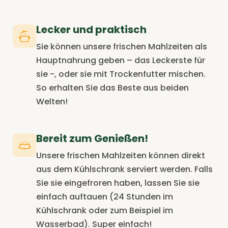
Lecker und praktisch
Sie können unsere frischen Mahlzeiten als
Hauptnahrung geben – das Leckerste für
sie -, oder sie mit Trockenfutter mischen.
So erhalten Sie das Beste aus beiden
Welten!
Bereit zum Genießen!
Unsere frischen Mahlzeiten können direkt
aus dem Kühlschrank serviert werden. Falls
Sie sie eingefroren haben, lassen Sie sie
einfach auftauen (24 Stunden im
Kühlschrank oder zum Beispiel im
Wasserbad). Super einfach!