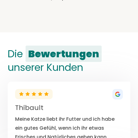
Die
Bewertungen
unserer Kunden
Thibault
Meine Katze liebt ihr Futter und ich habe
ein gutes Gefühl, wenn ich ihr etwas
Frisches und Natürliches geben kann.