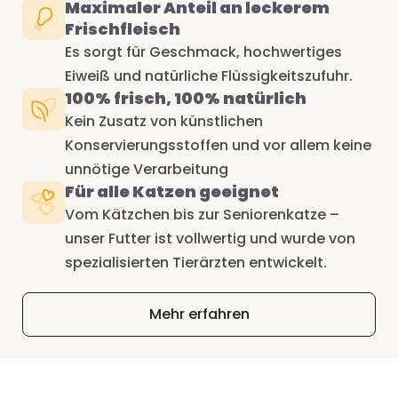
Maximaler Anteil an leckerem
Frischfleisch
Es sorgt für Geschmack, hochwertiges
Eiweiß und natürliche Flüssigkeitszufuhr.
100% frisch, 100% natürlich
Kein Zusatz von künstlichen
Konservierungsstoffen und vor allem keine
unnötige Verarbeitung
Für alle Katzen geeignet
Vom Kätzchen bis zur Seniorenkatze –
unser Futter ist vollwertig und wurde von
spezialisierten Tierärzten entwickelt.
Mehr erfahren