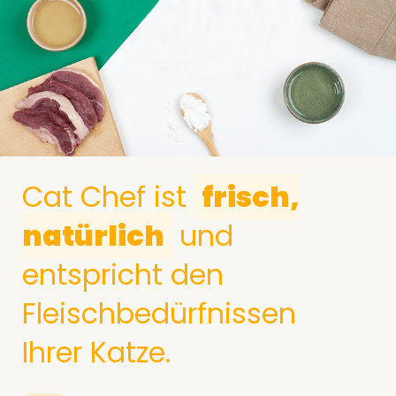
Cat Chef ist
frisch,
natürlich
und
entspricht den
Fleischbedürfnissen
Ihrer Katze.