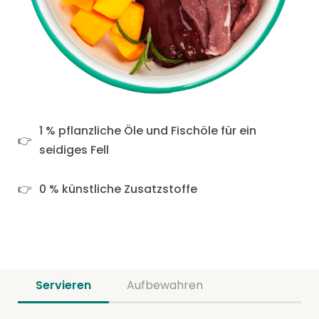
1 % pflanzliche Öle und Fischöle für ein
seidiges Fell
0 % künstliche Zusatzstoffe
Servieren
Aufbewahren