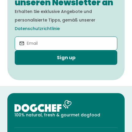
unseren Newsletter an
Erhalten Sie exklusive Angebote und
personalisierte Tipps, gemäß unserer
Datenschutzrichtlinie
Sign up
100% natural, fresh & gourmet dogfood