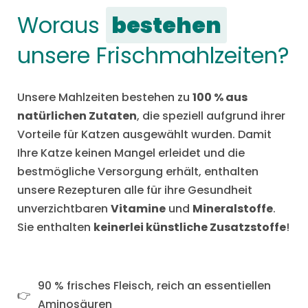
Woraus
bestehen
unsere Frischmahlzeiten?
Unsere Mahlzeiten bestehen zu
100 % aus
natürlichen Zutaten
, die speziell aufgrund ihrer
Vorteile für Katzen ausgewählt wurden. Damit
Ihre Katze keinen Mangel erleidet und die
bestmögliche Versorgung erhält, enthalten
unsere Rezepturen alle für ihre Gesundheit
unverzichtbaren
Vitamine
und
Mineralstoffe
.
Sie enthalten
keinerlei künstliche Zusatzstoffe
!
90 % frisches Fleisch, reich an essentiellen
Aminosäuren