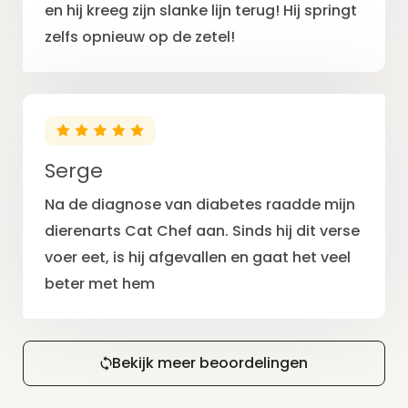
en hij kreeg zijn slanke lijn terug! Hij springt
zelfs opnieuw op de zetel!
Serge
Na de diagnose van diabetes raadde mijn
dierenarts Cat Chef aan. Sinds hij dit verse
voer eet, is hij afgevallen en gaat het veel
beter met hem
Bekijk meer beoordelingen