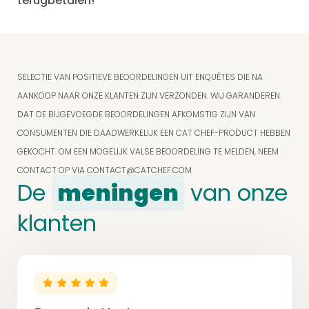
terugbetalen!
SELECTIE VAN POSITIEVE BEOORDELINGEN UIT ENQUÊTES DIE NA
AANKOOP NAAR ONZE KLANTEN ZIJN VERZONDEN. WIJ GARANDEREN
DAT DE BIJGEVOEGDE BEOORDELINGEN AFKOMSTIG ZIJN VAN
CONSUMENTEN DIE DAADWERKELIJK EEN CAT CHEF-PRODUCT HEBBEN
GEKOCHT. OM EEN MOGELIJK VALSE BEOORDELING TE MELDEN, NEEM
CONTACT OP VIA
CONTACT@CATCHEF.COM
De
meningen
van onze
klanten