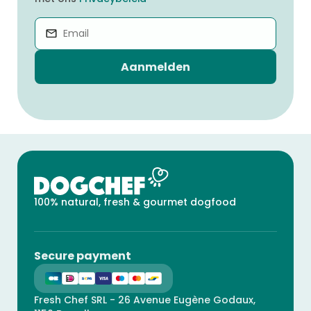
Aanmelden
100% natural, fresh & gourmet dogfood
Secure payment
Fresh Chef SRL - 26 Avenue Eugène Godaux,