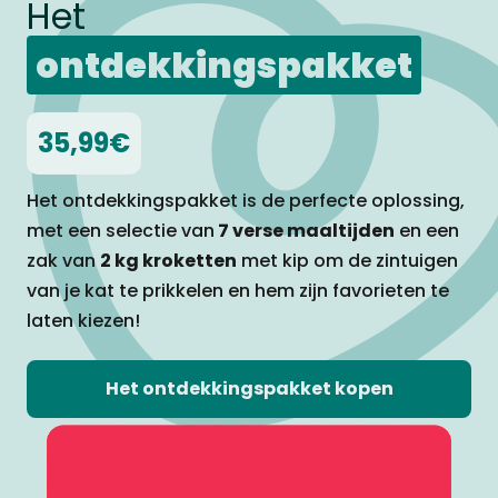
Het
ontdekkingspakket
35,99€
Het ontdekkingspakket is de perfecte oplossing,
met een selectie van
7 verse
maaltijden
en een
zak van
2 kg kroketten
met kip om de zintuigen
van je kat te
prikkelen en hem zijn favorieten te
laten kiezen!
Het ontdekkingspakket kopen