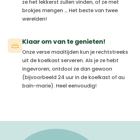
ze het lekkerst zullen vinden, of ze met
brokjes mengen … Het beste van twee
werelden!
Klaar om van te genieten!
Onze verse maaltijden kun je rechtstreeks
uit de koelkast serveren. Als je ze hebt
ingevroren, ontdooi ze dan gewoon
(bijvoorbeeld 24 uur in de koelkast of au
bain-marie). Heel eenvoudig!