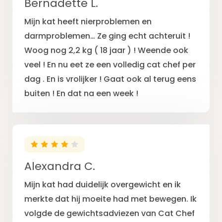
Bernadette L.
Mijn kat heeft nierproblemen en
darmproblemen… Ze ging echt achteruit !
Woog nog 2,2 kg ( 18 jaar ) ! Weende ook
veel ! En nu eet ze een volledig cat chef per
dag . En is vrolijker ! Gaat ook al terug eens
buiten ! En dat na een week !
Alexandra C.
Mijn kat had duidelijk overgewicht en ik
merkte dat hij moeite had met bewegen. Ik
volgde de gewichtsadviezen van Cat Chef