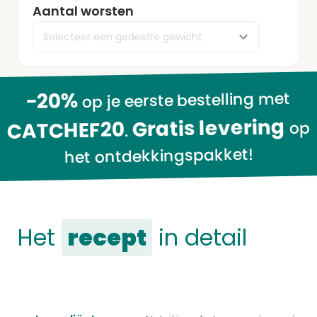
-20%
op je eerste bestelling met
Gratis levering
CATCHEF20
op
.
het ontdekkingspakket!
Het
recept
in detail